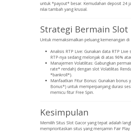
untuk *payout* besar. Kemudahan deposit 24 ja
nilai tambah yang krusial.
Strategi Bermain Slot
Untuk memaksimalkan peluang kemenangan di sit
Analisis RTP Live: Gunakan data RTP Live
RTP-nya sedang melonjak di atas 96% ata
Manajemen Volatilitas: Gabungkan permainan
rate* rendah) dengan slot Volatilitas Re
*bankroll*).
Manfaatkan Fitur Bonus: Gunakan bonus ya
Bonus*) untuk memperpanjang durasi sesi 
memicu fitur Free Spin.
Kesimpulan
Memilih Situs Slot Gacor yang tepat adalah l
memprioritaskan situs yang menjamin Fair Play