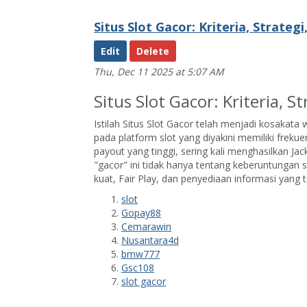
Situs Slot Gacor: Kriteria, Strate
Blog
Edit
Thu, Dec 11 2025 at 5:07 AM
Situs Slot Gacor: Kriteria, 
Istilah Situs Slot Gacor telah menjadi kosakata 
pada platform slot yang diyakini memiliki fre
payout yang tinggi, sering kali menghasilkan 
"gacor" ini tidak hanya tentang keberuntungan s
kuat, Fair Play, dan penyediaan informasi yang t
slot
Gopay88
Cemarawin
Nusantara4d
bmw777
Gsc108
slot gacor