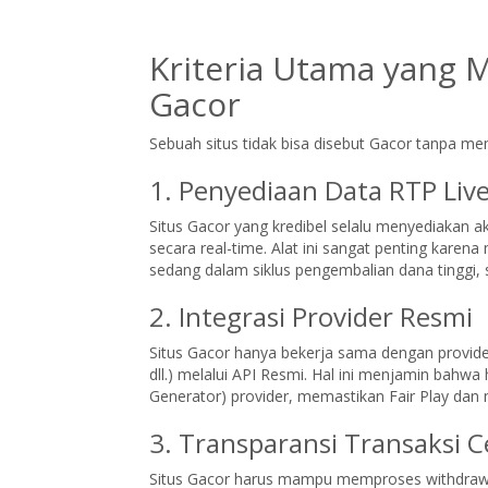
Kriteria Utama yang 
Gacor
Sebuah situs tidak bisa disebut Gacor tanpa m
1. Penyediaan Data RTP Liv
Situs Gacor yang kredibel selalu menyediakan ak
secara real-time. Alat ini sangat penting kar
sedang dalam siklus pengembalian dana tinggi, 
2. Integrasi Provider Resmi
Situs Gacor hanya bekerja sama dengan provider 
dll.) melalui API Resmi. Hal ini menjamin bah
Generator) provider, memastikan Fair Play da
3. Transparansi Transaksi C
Situs Gacor harus mampu memproses withdraw 