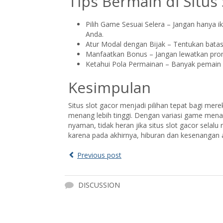
Tips Bermain di Situs
Pilih Game Sesuai Selera – Jangan hanya ik
Anda.
Atur Modal dengan Bijak – Tentukan bata
Manfaatkan Bonus – Jangan lewatkan pr
Ketahui Pola Permainan – Banyak pemain pe
Kesimpulan
Situs slot gacor menjadi pilihan tepat bagi mer
menang lebih tinggi. Dengan variasi game men
nyaman, tidak heran jika situs slot gacor sela
karena pada akhirnya, hiburan dan kesenangan 
Previous post
DISCUSSION