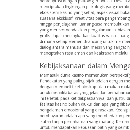
beradaptasi dengan psikologi manusia. Desain 
menciptakan lingkungan psikologis yang memb
ekosistem kasino yang sehat, aspek visual bu
suasana eksklusif. Kreativitas para pengemban
hingga penjelajahan luar angkasa membuktikan 
yang merekomendasikan pengalaman ini biasany
grafis dapat meningkatkan kualitas waktu luang se
di mana setiap elemen dirancang untuk member
dialog antara manusia dan mesin yang sangat hal
menciptakan rasa aman dan keakraban melalui
Kebijaksanaan dalam Mengel
Memasuki dunia kasino memerlukan perspektif y
Pendekatan yang paling bijak adalah dengan me
dengan membeli tiket bioskop atau makan ma
untuk memiliki batas yang jelas dan pemahaman
ini terletak pada ketidakpastiannya, dan justru 
fasilitas kasino bukan diukur dari apa yang dib
pengalaman emosional yang dirasakan. Kedisipl
pembayaran adalah apa yang membedakan penik
ikutan tanpa pemahaman yang matang. Kemampu
untuk mendapatkan kepuasan batin yang seimban