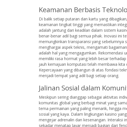
Keamanan Berbasis Teknolog
Di balik setiap putaran dan kartu yang dibagik
keamanan tingkat tinggi yang memastikan integ
adalah jantung dari keadilan dalam sistem kasi
benar-benar adil bagi semua pihak. Inovasi ini
memungkinkan transparansi yang sebelumnya sul
menghargai aspek teknis, mengamati bagaimana
adalah hal yang mengagumkan. Rekomendasi untu
memiliki rasa hormat yang lebih besar terhada
jauh kemajuan komputasi telah membawa kita 
Kepercayaan yang dibangun di atas fondasi tek
menjadi tempat yang adil bagi setiap orang.
Jalinan Sosial dalam Komunit
Meskipun sering dianggap sebagai aktivitas indi
komunitas global yang berbagi minat yang sama
tema permainan yang paling menarik, hingga me
sosial yang kaya. Dalam lingkungan kasino ya
mengejar adrenalin dan kesenangan. Interaksi
sekadar menatap layar menjadi bagian dari feno